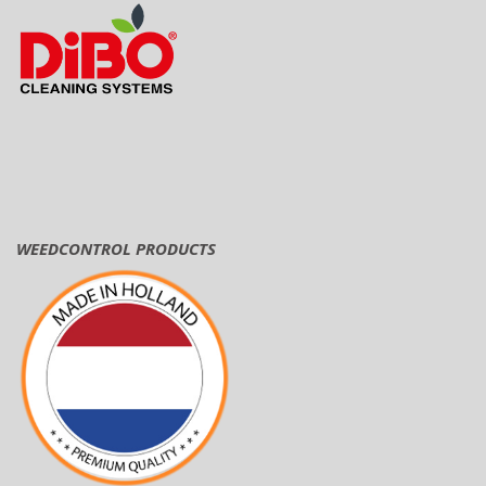
WEEDCONTROL PRODUCTS