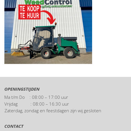
OPENINGSTIJDEN
Ma t/m Do : 08:00 – 17:00 uur
Vrijdag : 08:00 – 16:30 uur
Zaterdag, zondag en feestdagen zijn wij gesloten
CONTACT