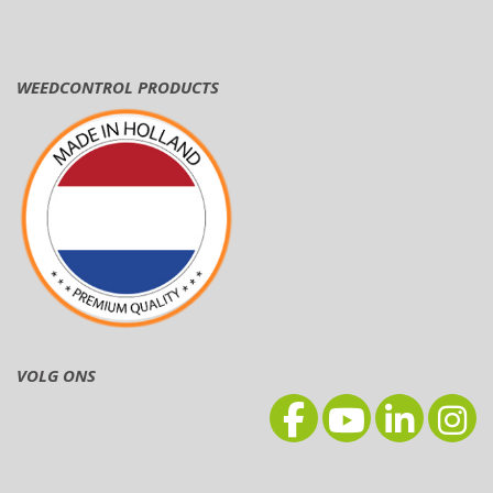
WEEDCONTROL PRODUCTS
VOLG ONS